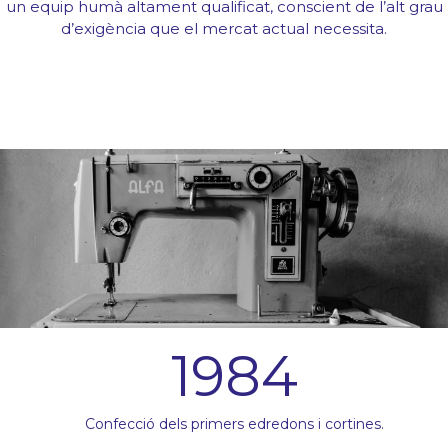
un equip humà altament qualificat, conscient de l’alt grau
d’exigència que el mercat actual necessita.
1984
Confecció dels primers edredons i cortines.