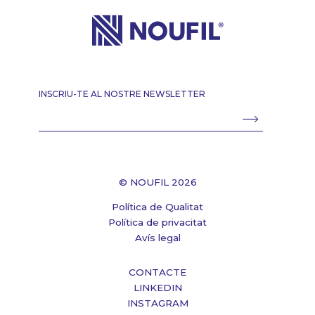
INSCRIU-TE AL NOSTRE NEWSLETTER
© NOUFIL 2026
Política de Qualitat
Política de privacitat
Avís legal
CONTACTE
LINKEDIN
INSTAGRAM