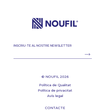
INSCRIU-TE AL NOSTRE NEWSLETTER
© NOUFIL 2026
Política de Qualitat
Política de privacitat
Avís legal
CONTACTE