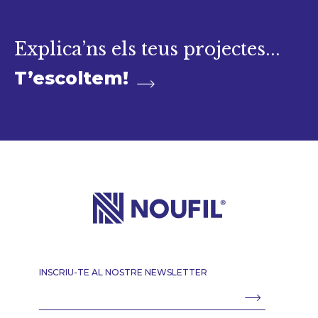
Explica’ns els teus projectes...
T’escoltem!
INSCRIU-TE AL NOSTRE NEWSLETTER