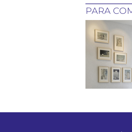
PARA COM