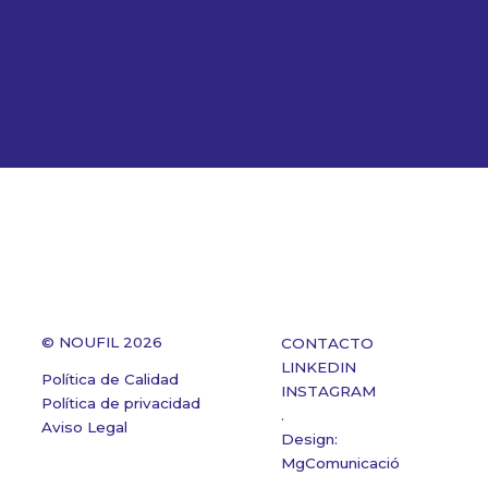
© NOUFIL 2026
CONTACTO
LINKEDIN
Política de Calidad
INSTAGRAM
Política de privacidad
.
Aviso Legal
Design:
MgComunicació