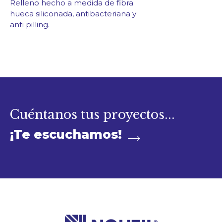
Relleno hecho a medida de fibra
hueca siliconada, antibacteriana y
anti pilling.
Cuéntanos tus proyectos...
¡Te escuchamos!