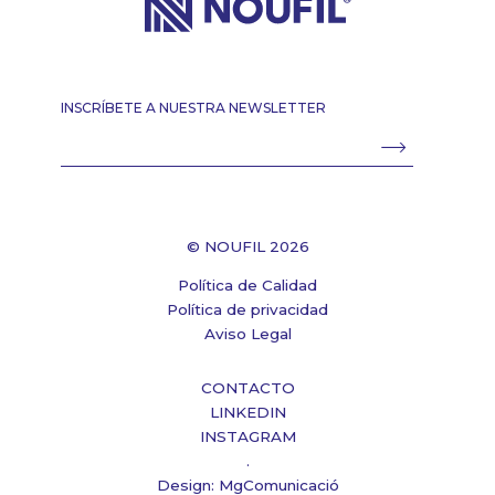
INSCRÍBETE A NUESTRA NEWSLETTER
© NOUFIL 2026
Política de Calidad
Política de privacidad
Aviso Legal
CONTACTO
LINKEDIN
INSTAGRAM
.
Design: MgComunicació