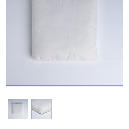
Blog/News
Contacto