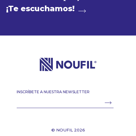
¡Te escuchamos!
INSCRÍBETE A NUESTRA NEWSLETTER
© NOUFIL 2026