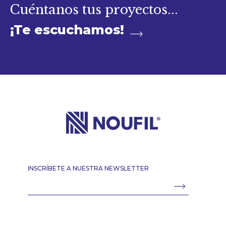
Cuéntanos tus proyectos...
¡Te escuchamos!
INSCRÍBETE A NUESTRA NEWSLETTER