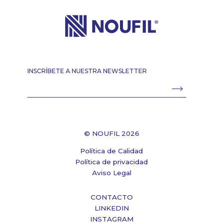
INSCRÍBETE A NUESTRA NEWSLETTER
© NOUFIL 2026
Política de Calidad
Política de privacidad
Aviso Legal
CONTACTO
LINKEDIN
INSTAGRAM