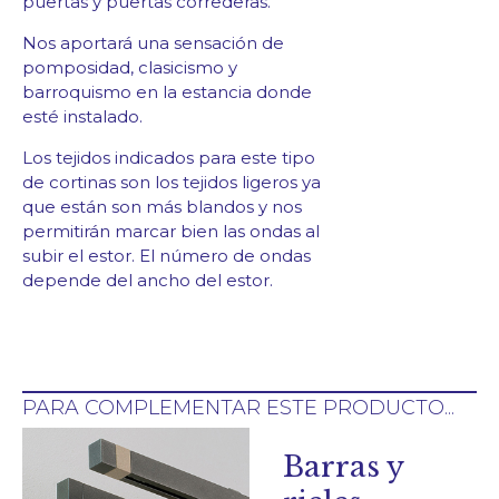
puertas y puertas correderas.
Nos aportará una sensación de
pomposidad, clasicismo y
barroquismo en la estancia donde
esté instalado.
Los tejidos indicados para este tipo
de cortinas son los tejidos ligeros ya
que están son más blandos y nos
permitirán marcar bien las ondas al
subir el estor.
El número de ondas
depende del ancho del estor.
PARA COMPLEMENTAR ESTE PRODUCTO...
Barras y