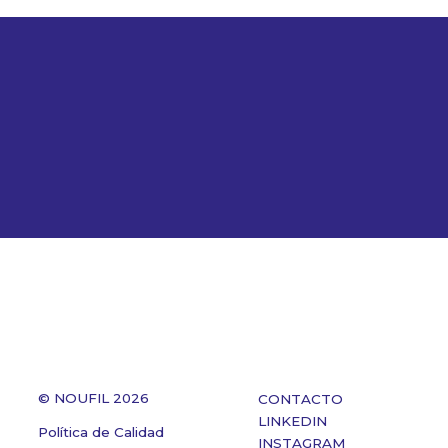
© NOUFIL 2026
CONTACTO
LINKEDIN
Política de Calidad
INSTAGRAM