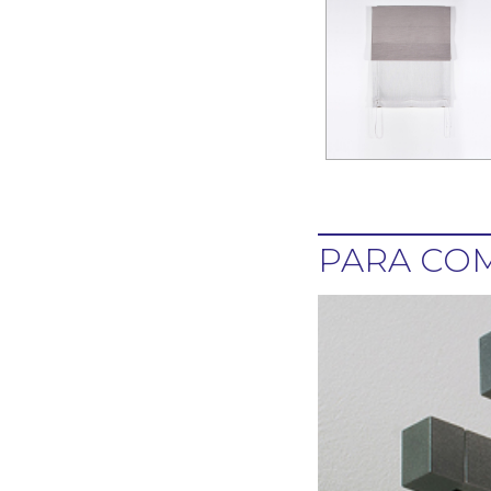
PARA COM