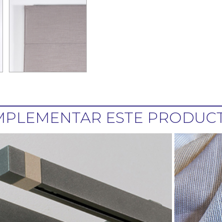
PLEMENTAR ESTE PRODUCTO