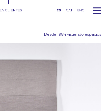
EA CLIENTES
ES
CAT
ENG
Desde 1984 vistiendo espacios