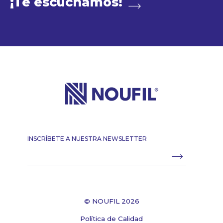
¡Te escuchamos!
INSCRÍBETE A NUESTRA NEWSLETTER
© NOUFIL 2026
Política de Calidad