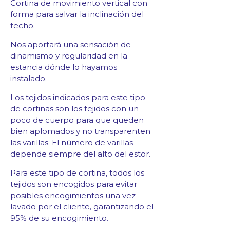
Cortina de movimiento vertical con
forma para salvar la inclinación del
techo.
Nos aportará una sensación de
dinamismo y regularidad en la
estancia dónde lo hayamos
instalado.
Los tejidos indicados para este tipo
de cortinas son los tejidos con un
poco de cuerpo para que queden
bien aplomados y no transparenten
las varillas.
El número de varillas
depende siempre del alto del estor.
Para este tipo de cortina, todos los
tejidos son encogidos para evitar
posibles encogimientos una vez
lavado por el cliente, garantizando el
95% de su encogimiento.