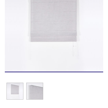
Blog/News
Contacto