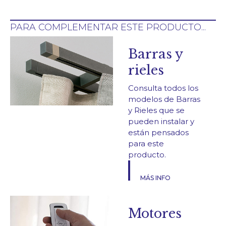
PARA COMPLEMENTAR ESTE PRODUCTO...
Barras y
rieles
Consulta todos los
modelos de Barras
y Rieles que se
pueden instalar y
están pensados
para este
producto.
MÁS INFO
Motores