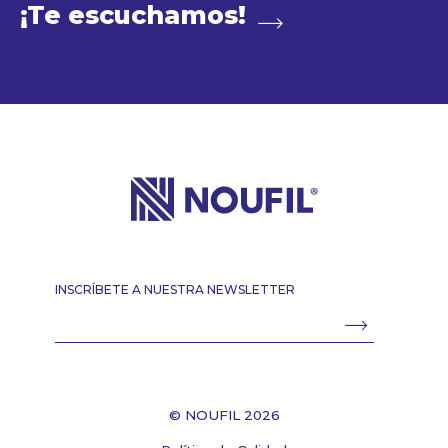
¡Te escuchamos!
INSCRÍBETE A NUESTRA NEWSLETTER
© NOUFIL 2026