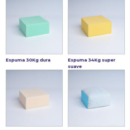
Espuma 30Kg dura
Espuma 34Kg super
suave