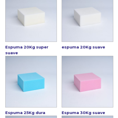
Espuma 20Kg super
espuma 20Kg suave
suave
Espuma 25Kg dura
Espuma 30Kg suave