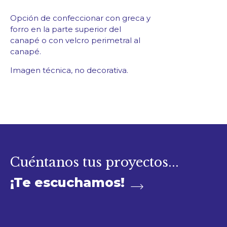
Opción de confeccionar con greca y
forro en la parte superior del
canapé o con velcro perimetral al
canapé.
Imagen técnica, no decorativa.
Cuéntanos tus proyectos...
¡Te escuchamos!