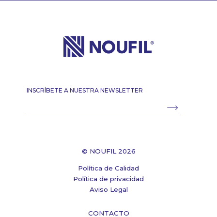
INSCRÍBETE A NUESTRA NEWSLETTER
© NOUFIL 2026
Política de Calidad
Política de privacidad
Aviso Legal
CONTACTO