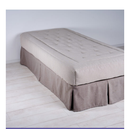
Blog/News
Contacto