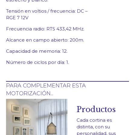
Tensión en voltios / frecuencia: DC –
RGE 7 12V
Frecuencia radio: RTS 433,42 MHz.
Alcance en campo abierto: 200m.
Capacidad de memoria: 12.
Número de ciclos por día: 1.
PARA COMPLEMENTAR ESTA
MOTORIZACIÓN...
Productos
Cada cortina es
distinta, con su
personalidad, sus