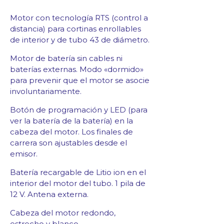
Motor con tecnología RTS (control a
distancia) para cortinas enrollables
de interior y de tubo 43 de diámetro.
Motor de batería sin cables ni
baterías externas.
Modo «dormido»
para prevenir que el motor se asocie
involuntariamente.
Botón de programación y LED (para
ver la batería de la batería) en la
cabeza del motor.
Los finales de
carrera son ajustables desde el
emisor.
Batería recargable de Litio ion en el
interior del motor del tubo.
1 pila de
12 V. Antena externa.
Cabeza del motor redondo,
estrecho y blanco.