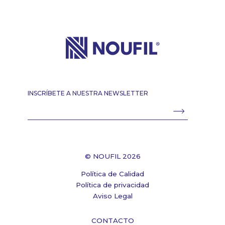
INSCRÍBETE A NUESTRA NEWSLETTER
© NOUFIL 2026
Política de Calidad
Política de privacidad
Aviso Legal
CONTACTO