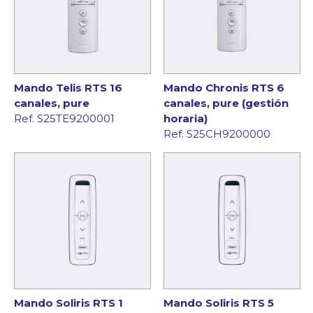
Mando Telis RTS 16
Mando Chronis RTS 6
canales, pure
canales, pure (gestión
Ref. S25TE9200001
horaria)
Ref. S25CH9200000
Mando Soliris RTS 1
Mando Soliris RTS 5