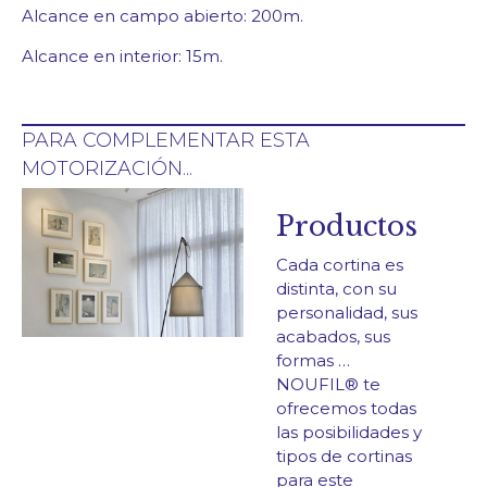
Alcance en campo abierto: 200m.
Alcance en interior: 15m.
PARA COMPLEMENTAR ESTA
MOTORIZACIÓN...
Productos
Cada cortina es
distinta, con su
personalidad, sus
acabados, sus
formas …
NOUFIL® te
ofrecemos todas
las posibilidades y
tipos de cortinas
para este