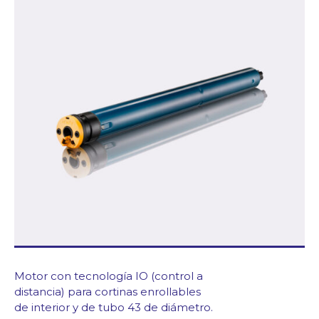
Blog/News
Contacto
Motor con tecnología IO (control a
distancia) para cortinas enrollables
de interior y de tubo 43 de diámetro.