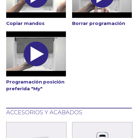
Copiar mandos
Borrar programación
Programación posición
preferida "My"
ACCESORIOS Y ACABADOS