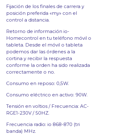
Fijación de los finales de carrera y
posición preferida «my» con el
control a distancia.
Retorno de información io-
Homecontrol en tu teléfono móvil o
tableta.
Desde el móvil o tableta
podemos dar las órdenes a la
cortina y recibir la respuesta
conforme la orden ha sido realizada
correctamente o no.
Consumo en reposo: 0,5W.
Consumo eléctrico en activo: 90W.
Tensión en voltios / Frecuencia: AC-
RGE1-230V / 50HZ.
Frecuencia radio: io 868-870 (tri
banda) MHz.