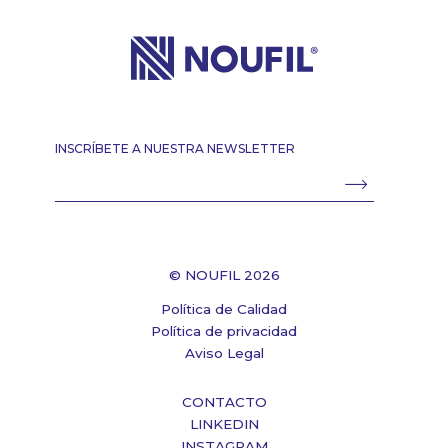
INSCRÍBETE A NUESTRA NEWSLETTER
© NOUFIL 2026
Política de Calidad
Política de privacidad
Aviso Legal
CONTACTO
LINKEDIN
INSTAGRAM