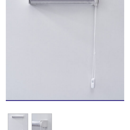
Blog/News
Contacto