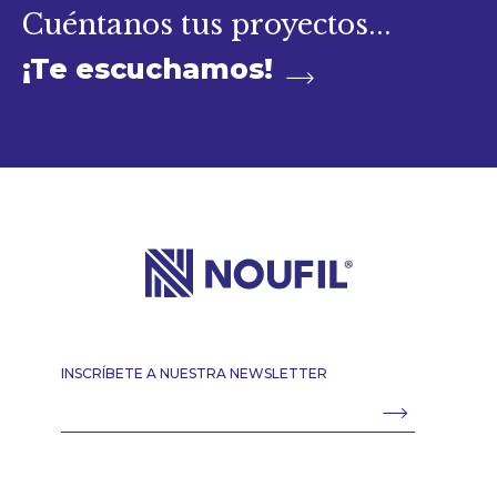
Cuéntanos tus proyectos...
¡Te escuchamos!
INSCRÍBETE A NUESTRA NEWSLETTER