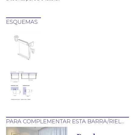
ESQUEMAS
PARA COMPLEMENTAR ESTA BARRA/RIEL...