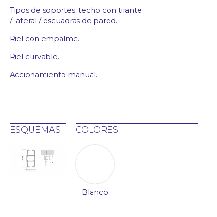
Tipos de soportes: techo con tirante
/ lateral / escuadras de pared.
Riel con empalme.
Riel curvable.
Accionamiento manual.
ESQUEMAS
COLORES
Blanco