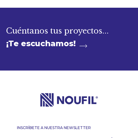
Cuéntanos tus proyectos...
¡Te escuchamos!
INSCRÍBETE A NUESTRA NEWSLETTER