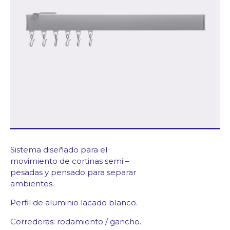
Blog/News
Contacto
Sistema diseñado para el
movimiento de cortinas semi –
pesadas y pensado para separar
ambientes.
Perfil de aluminio lacado blanco.
Correderas: rodamiento / gancho.