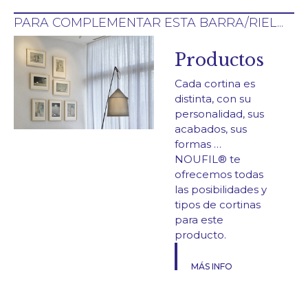
PARA COMPLEMENTAR ESTA BARRA/RIEL...
Productos
Cada cortina es
distinta, con su
personalidad, sus
acabados, sus
formas …
NOUFIL® te
ofrecemos todas
las posibilidades y
tipos de cortinas
para este
producto.
MÁS INFO